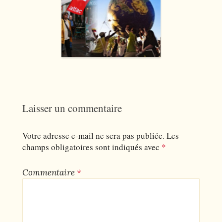
Laisser un commentaire
Votre adresse e-mail ne sera pas publiée.
Les
champs obligatoires sont indiqués avec
*
Commentaire
*