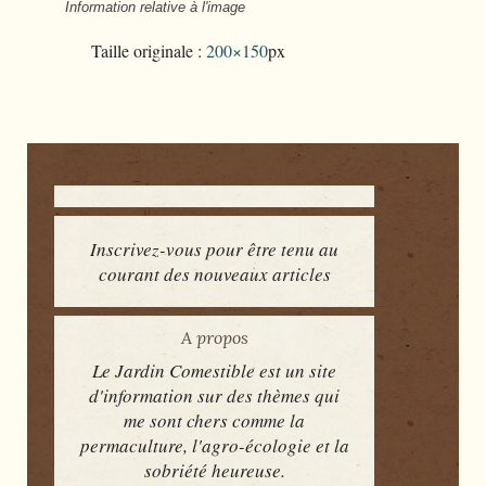
Information relative à l'image
Taille originale :
200×150
px
Inscrivez-vous pour être tenu au
courant des nouveaux articles
A propos
Le Jardin Comestible est un site
d'information sur des thèmes qui
me sont chers comme la
permaculture, l'agro-écologie et la
sobriété heureuse.