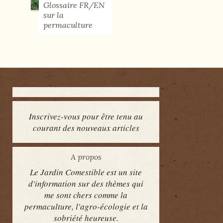
Glossaire FR/EN
sur la
permaculture
Inscrivez-vous pour être tenu au
courant des nouveaux articles
A propos
Le Jardin Comestible est un site
d'information sur des thèmes qui
me sont chers comme la
permaculture, l'agro-écologie et la
sobriété heureuse.