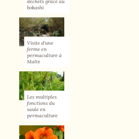
déchets grâce au
bokashi
Visite d'une
ferme en
permaculture à
Malte
Les multiples
fonctions du
saule en
permaculture