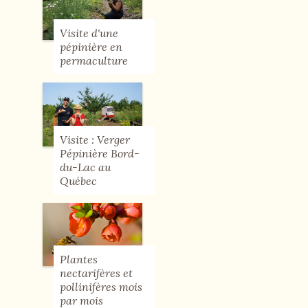
Visite d'une
pépinière en
permaculture
Visite : Verger
Pépinière Bord-
du-Lac au
Québec
Plantes
nectarifères et
pollinifères mois
par mois