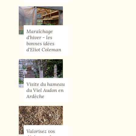
Maraîchage
d'hiver - les
bonnes idées
d'Eliot Coleman
Visite du hameau
du Viel Audon en
Ardèche
Valorisez vos