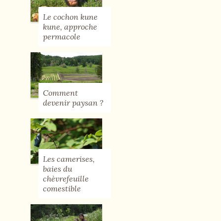
Le cochon kune
kune, approche
permacole
Comment
devenir paysan ?
Les camerises,
baies du
chèvrefeuille
comestible