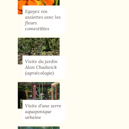
Egayez vos
assiettes avec les
fleurs
comestibles
Visite du jardin
Alan Chadwick
(agroécologie)
Visite d'une serre
aquaponique
urbaine