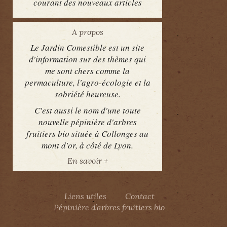
courant des nouveaux articles
A propos
Le Jardin Comestible est un site
d'information sur des thèmes qui
me sont chers comme la
permaculture, l'agro-écologie et la
sobriété heureuse.
C'est aussi le nom d'une toute
nouvelle pépinière d'arbres
fruitiers bio située à Collonges au
mont d'or, à côté de Lyon.
En savoir +
Liens utiles
Contact
Pépinière d’arbres fruitiers bio