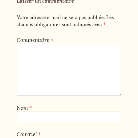
Laisser un commentaire
Votre adresse e-mail ne sera pas publiée.
Les
champs obligatoires sont indiqués avec
*
Commentaire
*
*
Nom
*
Courriel