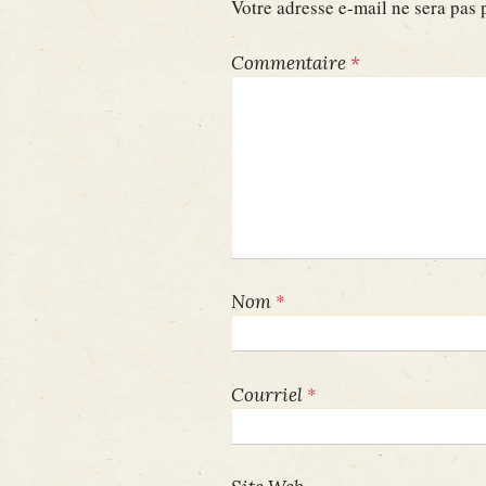
Votre adresse e-mail ne sera pas 
Commentaire
*
*
Nom
*
Courriel