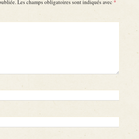
publiée.
Les champs obligatoires sont indiqués avec
*