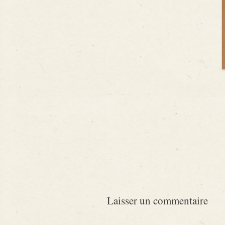
Laisser un commentaire