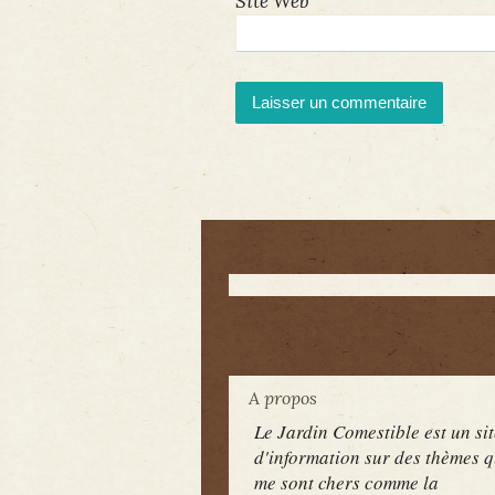
Site Web
A propos
Le Jardin Comestible est un sit
d'information sur des thèmes q
me sont chers comme la