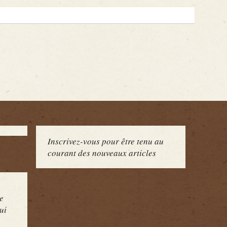
Inscrivez-vous pour être tenu au
courant des nouveaux articles
e
ui