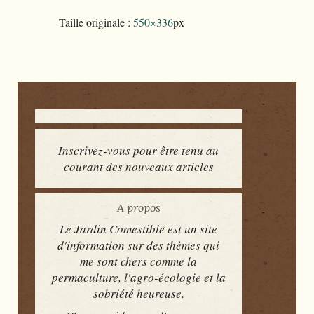
Taille originale :
550×336
px
Inscrivez-vous pour être tenu au
courant des nouveaux articles
A propos
Le Jardin Comestible est un site
d'information sur des thèmes qui
me sont chers comme la
permaculture, l'agro-écologie et la
sobriété heureuse.