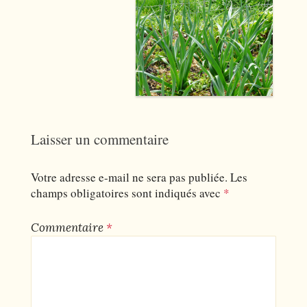
Laisser un commentaire
Votre adresse e-mail ne sera pas publiée.
Les
champs obligatoires sont indiqués avec
*
Commentaire
*