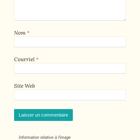
*
Nom
*
Courriel
Site Web
Information relative à l'image