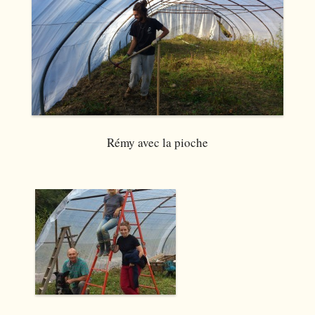
Rémy avec la pioche