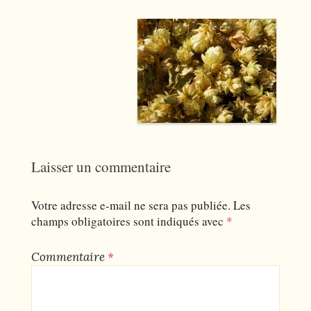
Laisser un commentaire
Votre adresse e-mail ne sera pas publiée.
Les
champs obligatoires sont indiqués avec
*
Commentaire
*