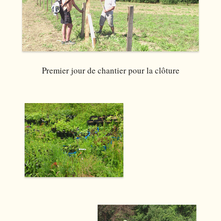
Premier jour de chantier pour la clôture