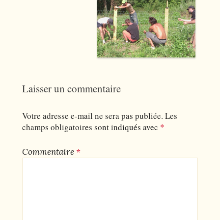
Laisser un commentaire
Votre adresse e-mail ne sera pas publiée.
Les
champs obligatoires sont indiqués avec
*
Commentaire
*