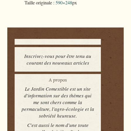
Taille originale :
590×248
px
Inscrivez-vous pour être tenu au
courant des nouveaux articles
A propos
Le Jardin Comestible est un site
d'information sur des thèmes qui
me sont chers comme la
permaculture, l'agro-écologie et la
sobriété heureuse.
C'est aussi le nom d'une toute