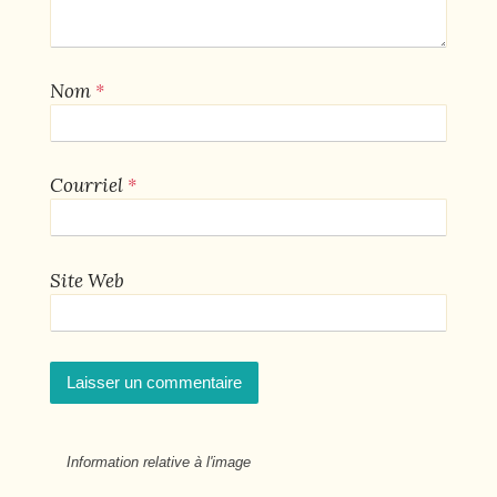
*
Nom
*
Courriel
Site Web
Information relative à l'image