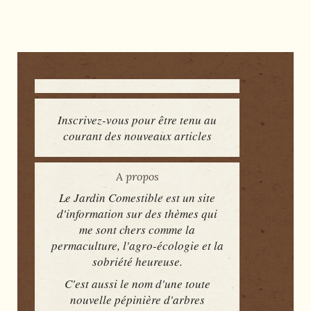
Inscrivez-vous pour être tenu au
courant des nouveaux articles
A propos
Le Jardin Comestible est un site
d'information sur des thèmes qui
me sont chers comme la
permaculture, l'agro-écologie et la
sobriété heureuse.
C'est aussi le nom d'une toute
nouvelle pépinière d'arbres