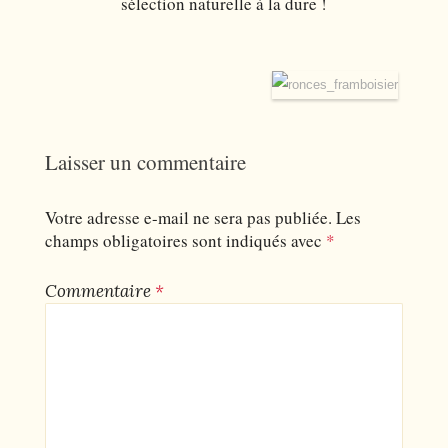
sélection naturelle à la dure !
Laisser un commentaire
Votre adresse e-mail ne sera pas publiée.
Les
champs obligatoires sont indiqués avec
*
Commentaire
*