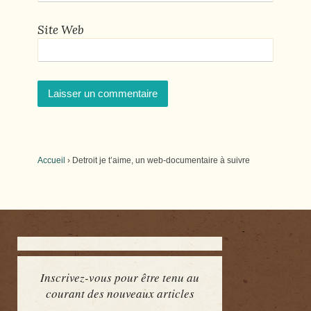
Site Web
Accueil
›
Detroit je t’aime, un web-documentaire à suivre
Inscrivez-vous pour être tenu au
courant des nouveaux articles