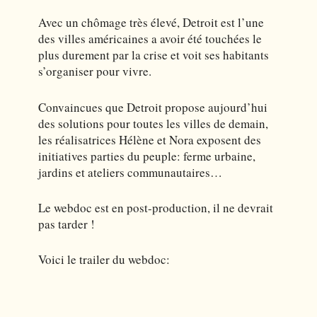
Avec un chômage très élevé, Detroit est l’une
des villes américaines a avoir été touchées le
plus durement par la crise et voit ses habitants
s’organiser pour vivre.
Convaincues que Detroit propose aujourd’hui
des solutions pour toutes les villes de demain,
les réalisatrices Hélène et Nora exposent des
initiatives parties du peuple: ferme urbaine,
jardins et ateliers communautaires…
Le webdoc est en post-production, il ne devrait
pas tarder !
Voici le trailer du webdoc: