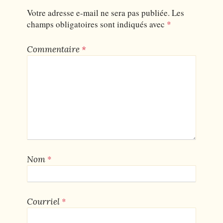
Votre adresse e-mail ne sera pas publiée.
Les
champs obligatoires sont indiqués avec
*
Commentaire
*
*
Nom
*
Courriel