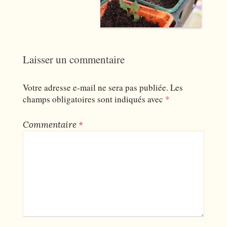
Laisser un commentaire
Votre adresse e-mail ne sera pas publiée.
Les
champs obligatoires sont indiqués avec
*
Commentaire
*