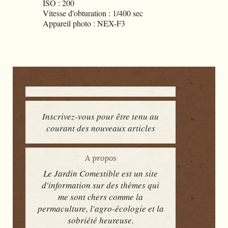
ISO : 200
Vitesse d'obturation : 1/400 sec
Appareil photo : NEX-F3
Inscrivez-vous pour être tenu au
courant des nouveaux articles
A propos
Le Jardin Comestible est un site
d'information sur des thèmes qui
me sont chers comme la
permaculture, l'agro-écologie et la
sobriété heureuse.