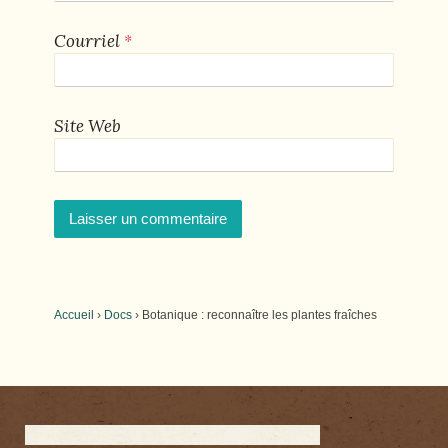
*
Courriel
Site Web
Accueil
›
Docs
›
Botanique : reconnaître les plantes fraîches