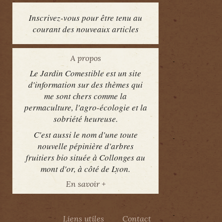
Inscrivez-vous pour être tenu au
courant des nouveaux articles
A propos
Le Jardin Comestible est un site
d'information sur des thèmes qui
me sont chers comme la
permaculture, l'agro-écologie et la
sobriété heureuse.
C'est aussi le nom d'une toute
nouvelle pépinière d'arbres
fruitiers bio située à Collonges au
mont d'or, à côté de Lyon.
En savoir +
Liens utiles
Contact