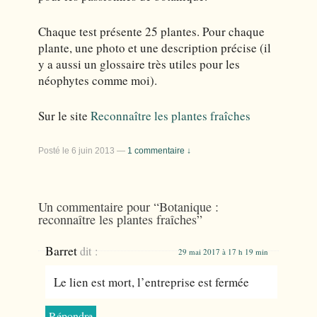
Chaque test présente 25 plantes. Pour chaque
plante, une photo et une description précise (il
y a aussi un glossaire très utiles pour les
néophytes comme moi).
Sur le site
Reconnaître les plantes fraîches
Posté le
6 juin 2013
—
1 commentaire ↓
Un commentaire pour “
Botanique :
reconnaître les plantes fraîches
”
Barret
dit :
29 mai 2017 à 17 h 19 min
Le lien est mort, l’entreprise est fermée
Répondre