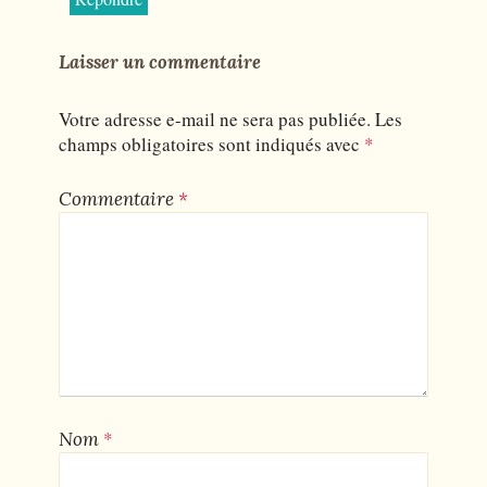
Laisser un commentaire
Votre adresse e-mail ne sera pas publiée.
Les
champs obligatoires sont indiqués avec
*
Commentaire
*
*
Nom