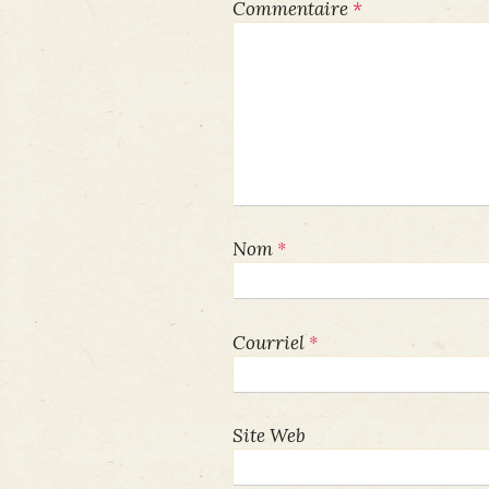
Commentaire
*
*
Nom
*
Courriel
Site Web