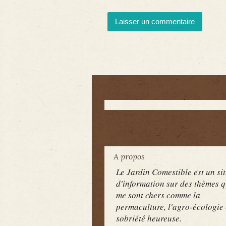
A propos
Le Jardin Comestible est un sit
d'information sur des thèmes q
me sont chers comme la
permaculture, l'agro-écologie 
sobriété heureuse.