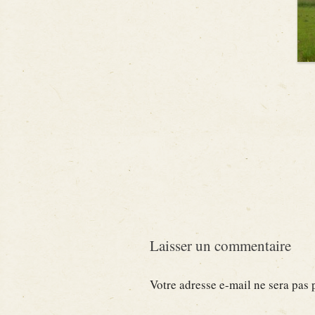
Laisser un commentaire
Votre adresse e-mail ne sera pas 