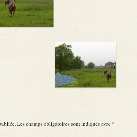
publiée.
Les champs obligatoires sont indiqués avec
*