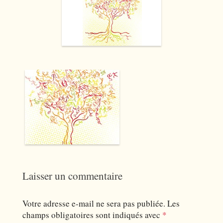
Laisser un commentaire
Votre adresse e-mail ne sera pas publiée.
Les
champs obligatoires sont indiqués avec
*