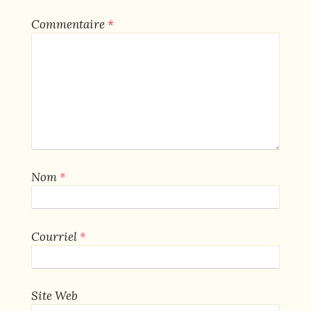
Commentaire
*
*
Nom
*
Courriel
Site Web