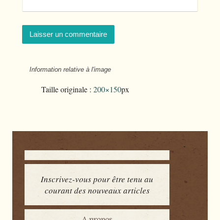
Information relative à l'image
Taille originale :
200×150
px
Inscrivez-vous pour être tenu au
courant des nouveaux articles
A propos