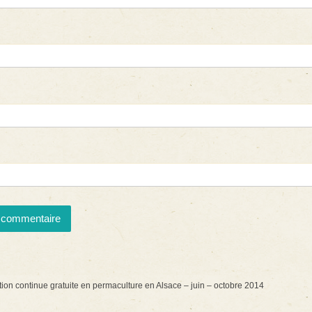
ion continue gratuite en permaculture en Alsace – juin – octobre 2014