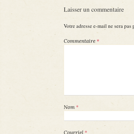
Laisser un commentaire
Votre adresse e-mail ne sera pas 
Commentaire
*
*
Nom
*
Courriel