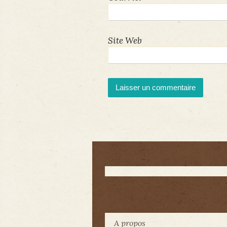
Site Web
A propos