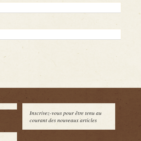
Inscrivez-vous pour être tenu au
courant des nouveaux articles