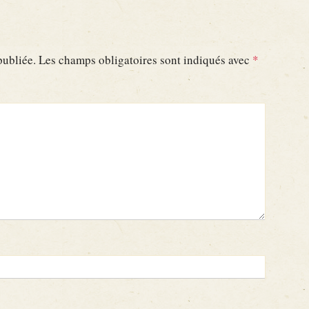
publiée.
Les champs obligatoires sont indiqués avec
*