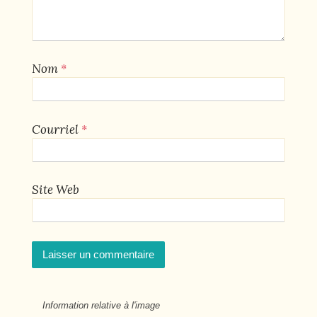
*
Nom
*
Courriel
Site Web
Information relative à l'image