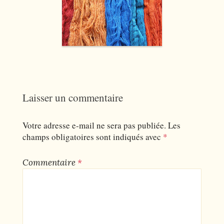
Laisser un commentaire
Votre adresse e-mail ne sera pas publiée.
Les
champs obligatoires sont indiqués avec
*
Commentaire
*