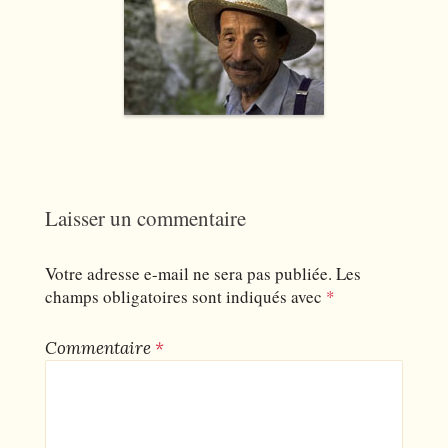
Laisser un commentaire
Votre adresse e-mail ne sera pas publiée.
Les
champs obligatoires sont indiqués avec
*
Commentaire
*