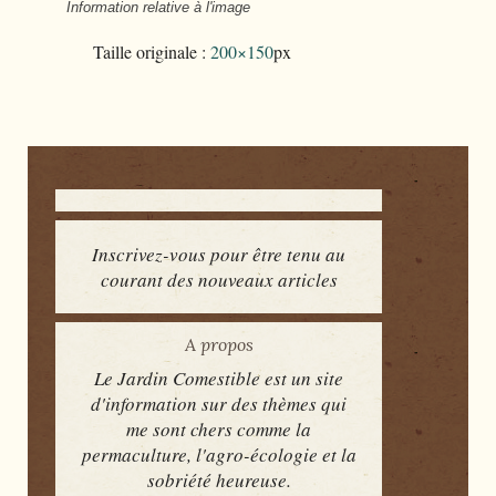
Information relative à l'image
Taille originale :
200×150
px
Inscrivez-vous pour être tenu au
courant des nouveaux articles
A propos
Le Jardin Comestible est un site
d'information sur des thèmes qui
me sont chers comme la
permaculture, l'agro-écologie et la
sobriété heureuse.