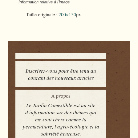
Information relative à l'image
Taille originale :
200×150
px
Inscrivez-vous pour être tenu au
courant des nouveaux articles
A propos
Le Jardin Comestible est un site
d'information sur des thèmes qui
me sont chers comme la
permaculture, l'agro-écologie et la
sobriété heureuse.