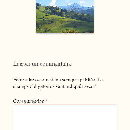
Laisser un commentaire
Votre adresse e-mail ne sera pas publiée.
Les
champs obligatoires sont indiqués avec
*
Commentaire
*