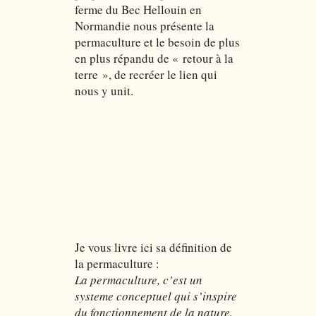
ferme du Bec Hellouin en
Normandie nous présente la
permaculture et le besoin de plus
en plus répandu de « retour à la
terre », de recréer le lien qui
nous y unit.
Je vous livre ici sa définition de
la permaculture :
La permaculture, c’est un
systeme conceptuel qui s’inspire
du fonctionnement de la nature.