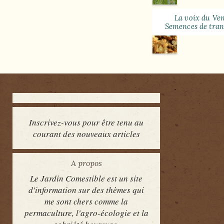
La voix du Ven
Semences de tran
Inscrivez-vous pour être tenu au
courant des nouveaux articles
A propos
Le Jardin Comestible est un site
d'information sur des thèmes qui
me sont chers comme la
permaculture, l'agro-écologie et la