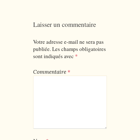
Laisser un commentaire
Votre adresse e-mail ne sera pas
publiée.
Les champs obligatoires
sont indiqués avec
*
Commentaire
*