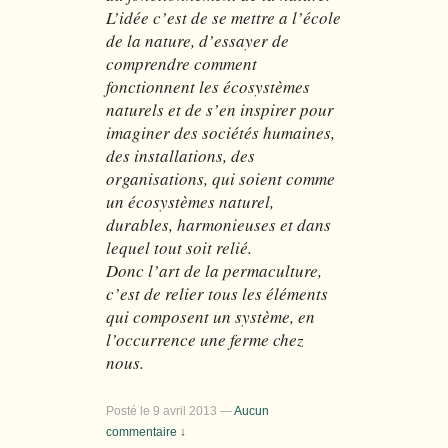
L’idée c’est de se mettre a l’école
de la nature, d’essayer de
comprendre comment
fonctionnent les écosystèmes
naturels et de s’en inspirer pour
imaginer des sociétés humaines,
des installations, des
organisations, qui soient comme
un écosystèmes naturel,
durables, harmonieuses et dans
lequel tout soit relié.
Donc l’art de la permaculture,
c’est de relier tous les éléments
qui composent un système, en
l’occurrence une ferme chez
nous.
Posté le
9 avril 2013
—
Aucun
commentaire ↓