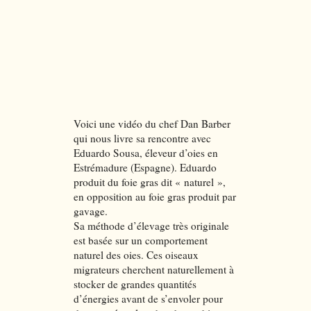
Voici une vidéo du chef Dan Barber
qui nous livre sa rencontre avec
Eduardo Sousa, éleveur d’oies en
Estrémadure (Espagne). Eduardo
produit du foie gras dit « naturel »,
en opposition au foie gras produit par
gavage.
Sa méthode d’élevage très originale
est basée sur un comportement
naturel des oies. Ces oiseaux
migrateurs cherchent naturellement à
stocker de grandes quantités
d’énergies avant de s’envoler pour