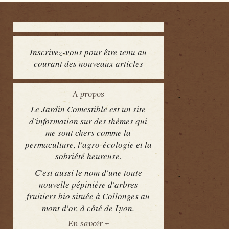
Inscrivez-vous pour être tenu au
courant des nouveaux articles
A propos
Le Jardin Comestible est un site
d'information sur des thèmes qui
me sont chers comme la
permaculture, l'agro-écologie et la
sobriété heureuse.
C'est aussi le nom d'une toute
nouvelle pépinière d'arbres
fruitiers bio située à Collonges au
mont d'or, à côté de Lyon.
En savoir +