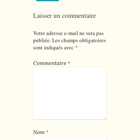
Laisser un commentaire
Votre adresse e-mail ne sera pas
publiée.
Les champs obligatoires
sont indiqués avec
*
Commentaire
*
*
Nom