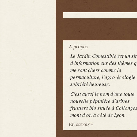
A propos
Le Jardin Comestible est un sit
d'information sur des thèmes q
me sont chers comme la
permaculture, l'agro-écologie 
sobriété heureuse.
C'est aussi le nom d'une toute
nouvelle pépinière d'arbres
fruitiers bio située à Collonge
mont d'or, à côté de Lyon.
En savoir +