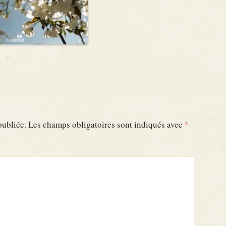
publiée.
Les champs obligatoires sont indiqués avec
*