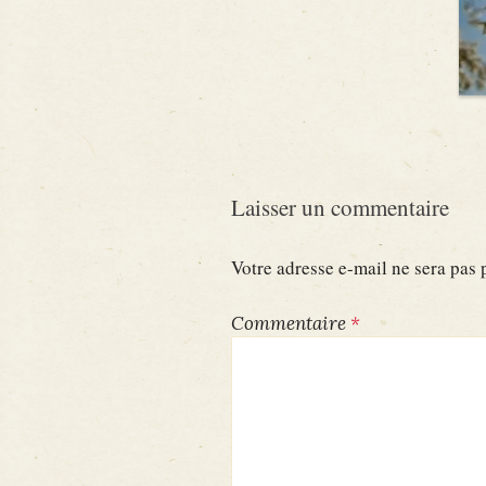
Laisser un commentaire
Votre adresse e-mail ne sera pas 
Commentaire
*