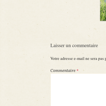
Laisser un commentaire
Votre adresse e-mail ne sera pas 
Commentaire
*