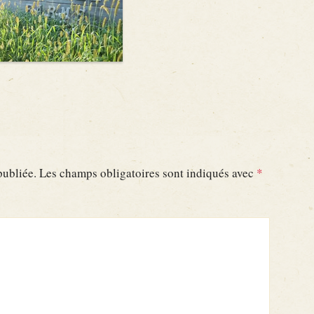
publiée.
Les champs obligatoires sont indiqués avec
*