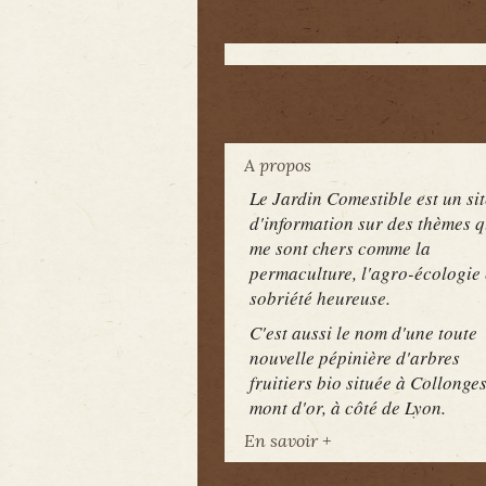
A propos
Le Jardin Comestible est un sit
d'information sur des thèmes q
me sont chers comme la
permaculture, l'agro-écologie 
sobriété heureuse.
C'est aussi le nom d'une toute
nouvelle pépinière d'arbres
fruitiers bio située à Collonge
mont d'or, à côté de Lyon.
En savoir +