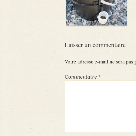
Laisser un commentaire
Votre adresse e-mail ne sera pas 
Commentaire
*