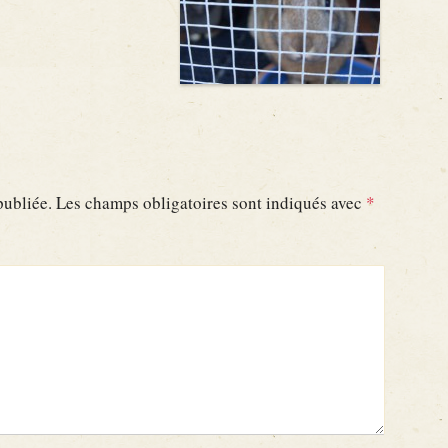
publiée.
Les champs obligatoires sont indiqués avec
*