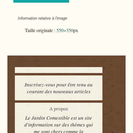
Information relative à l'image
Taille originale :
550×350
px
Inscrivez-vous pour être tenu au
courant des nouveaux articles
A propos
Le Jardin Comestible est un site
d'information sur des thèmes qui
me sont chers comme la