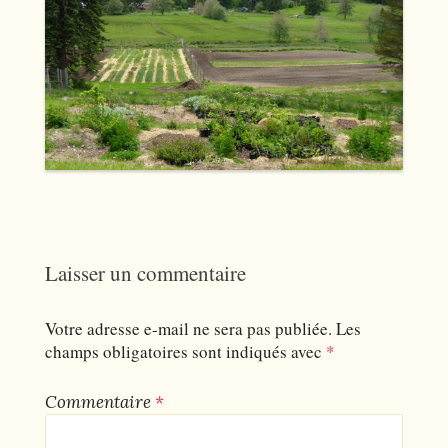
Laisser un commentaire
Votre adresse e-mail ne sera pas publiée.
Les
champs obligatoires sont indiqués avec
*
Commentaire
*