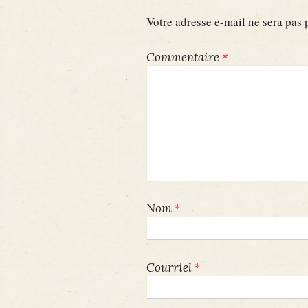
Votre adresse e-mail ne sera pas 
Commentaire
*
*
Nom
*
Courriel