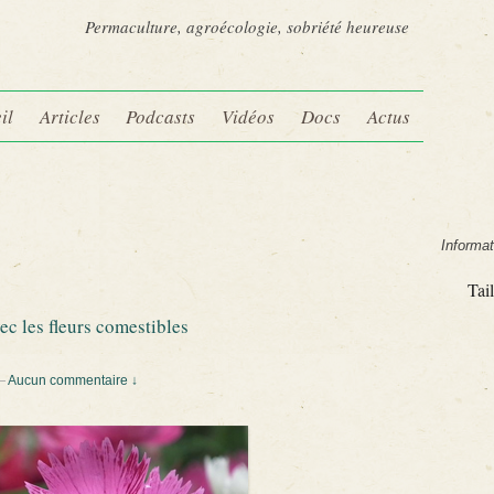
Permaculture, agroécologie, sobriété heureuse
il
Articles
Podcasts
Vidéos
Docs
Actus
Informat
Tail
ec les fleurs comestibles
—
Aucun commentaire ↓