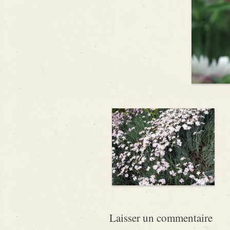
Laisser un commentaire