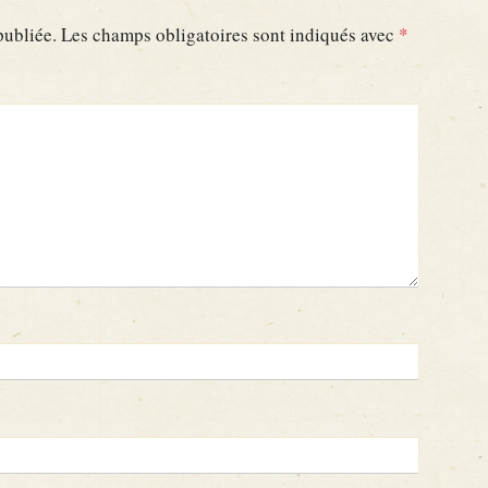
publiée.
Les champs obligatoires sont indiqués avec
*