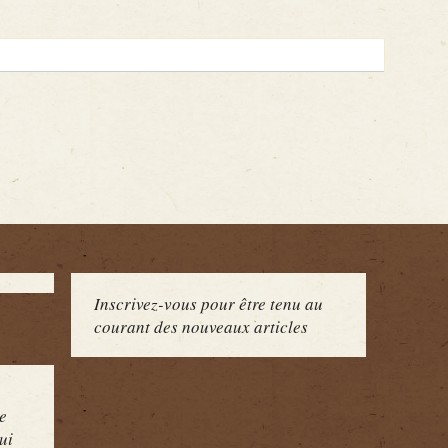
Inscrivez-vous pour être tenu au
courant des nouveaux articles
e
ui