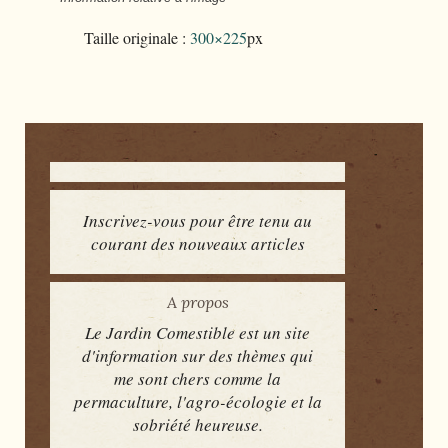
Taille originale :
300×225
px
Inscrivez-vous pour être tenu au
courant des nouveaux articles
A propos
Le Jardin Comestible est un site
d'information sur des thèmes qui
me sont chers comme la
permaculture, l'agro-écologie et la
sobriété heureuse.