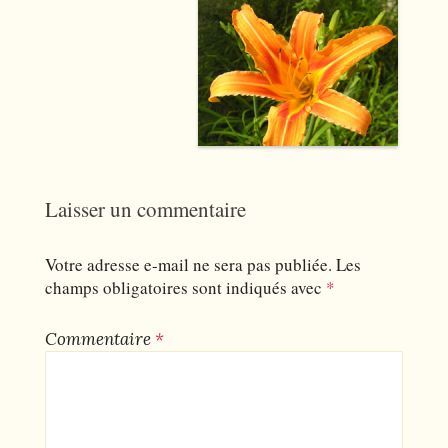
Laisser un commentaire
Votre adresse e-mail ne sera pas publiée.
Les
champs obligatoires sont indiqués avec
*
Commentaire
*