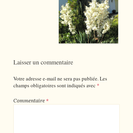
Laisser un commentaire
Votre adresse e-mail ne sera pas publiée.
Les
champs obligatoires sont indiqués avec
*
Commentaire
*