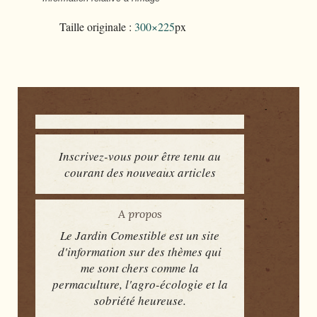
Taille originale :
300×225
px
Inscrivez-vous pour être tenu au
courant des nouveaux articles
A propos
Le Jardin Comestible est un site
d'information sur des thèmes qui
me sont chers comme la
permaculture, l'agro-écologie et la
sobriété heureuse.