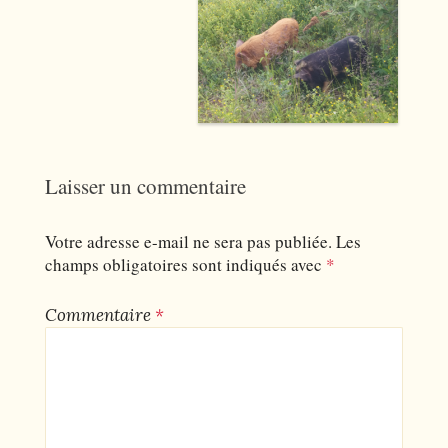
Laisser un commentaire
Votre adresse e-mail ne sera pas publiée.
Les
champs obligatoires sont indiqués avec
*
Commentaire
*