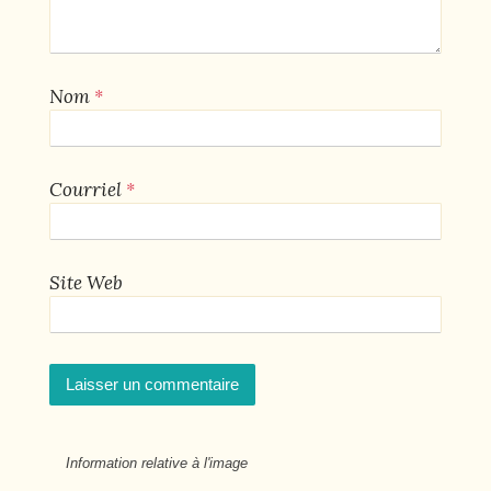
*
Nom
*
Courriel
Site Web
Information relative à l'image