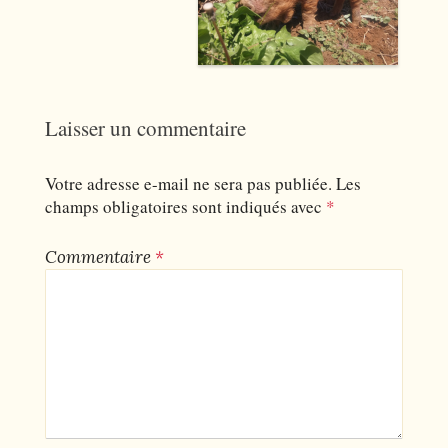
Laisser un commentaire
Votre adresse e-mail ne sera pas publiée.
Les
champs obligatoires sont indiqués avec
*
Commentaire
*