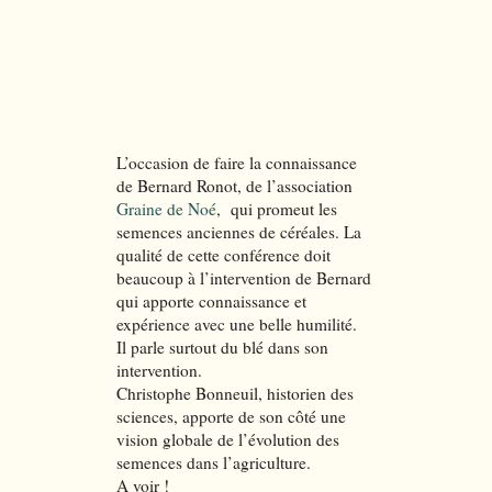
L’occasion de faire la connaissance
de Bernard Ronot, de l’association
Graine de Noé
, qui promeut les
semences anciennes de céréales. La
qualité de cette conférence doit
beaucoup à l’intervention de Bernard
qui apporte connaissance et
expérience avec une belle humilité.
Il parle surtout du blé dans son
intervention.
Christophe Bonneuil, historien des
sciences, apporte de son côté une
vision globale de l’évolution des
semences dans l’agriculture.
A voir !