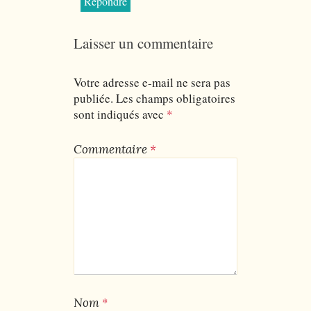
Répondre
Laisser un commentaire
Votre adresse e-mail ne sera pas
publiée.
Les champs obligatoires
sont indiqués avec
*
Commentaire
*
*
Nom