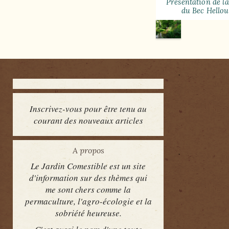
Presentation de l
du Bec Hellou
Inscrivez-vous pour être tenu au
courant des nouveaux articles
A propos
Le Jardin Comestible est un site
d'information sur des thèmes qui
me sont chers comme la
permaculture, l'agro-écologie et la
sobriété heureuse.