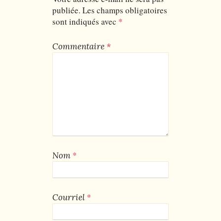
publiée.
Les champs obligatoires
sont indiqués avec
*
Commentaire
*
*
Nom
*
Courriel