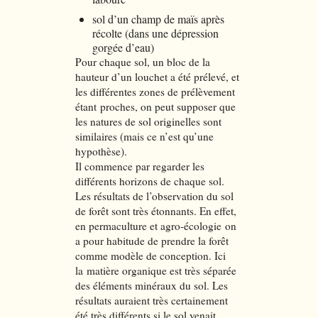
sol d’un champ de maïs après
récolte (dans une dépression
gorgée d’eau)
Pour chaque sol, un bloc de la
hauteur d’un louchet a été prélevé, et
les différentes zones de prélèvement
étant proches, on peut supposer que
les natures de sol originelles sont
similaires (mais ce n’est qu’une
hypothèse).
Il commence par regarder les
différents horizons de chaque sol.
Les résultats de l’observation du sol
de forêt sont très étonnants. En effet,
en permaculture et agro-écologie on
a pour habitude de prendre la forêt
comme modèle de conception. Ici
la matière organique est très séparée
des éléments minéraux du sol. Les
résultats auraient très certainement
été très différents si le sol venait