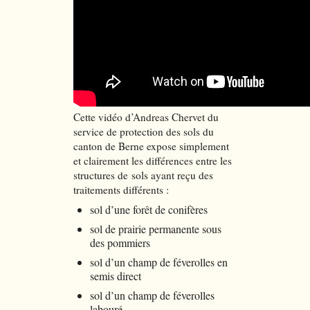
Cette vidéo d’Andreas Chervet du
service de protection des sols du
canton de Berne expose simplement
et clairement les différences entre les
structures de sols ayant reçu des
traitements différents :
sol d’une forêt de conifères
sol de prairie permanente sous
des pommiers
sol d’un champ de féverolles en
semis direct
sol d’un champ de féverolles
labouré