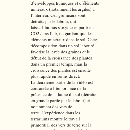
d’enveloppes humiques et d’éléments
minéraux (notamment les argiles) à
l’intérieur. Ces grumeaux sont
détruits par le labour, qui
laisse l’humus s’oxyder et partir en
CO2 dans l’air, ne gardant que les
éléments minéraux dans le sol. Cette
décomposition dans un sol labouré
favorise la levée des graines et le
début de la croissance des plantes
dans un premier temps, mais la
croissance des plantes est ensuite
plus rapide en semis direct.
La deuxième partie de la vidéo est
consacrée à l’importance de la
présence de la faune du sol (détruite
en grande partie par le labour) et
notamment des vers de
terre. L’expérience dans les
terrariums montre le travail
primordial des vers de terre sur la