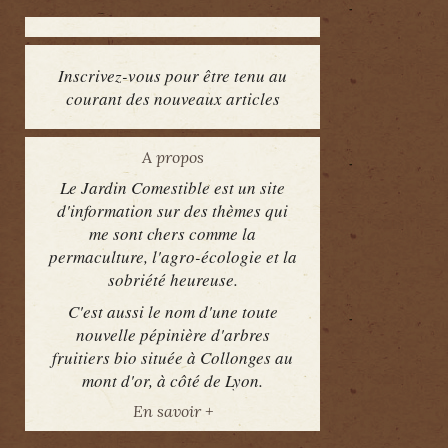
Inscrivez-vous pour être tenu au
courant des nouveaux articles
A propos
Le Jardin Comestible est un site
d'information sur des thèmes qui
me sont chers comme la
permaculture, l'agro-écologie et la
sobriété heureuse.
C'est aussi le nom d'une toute
nouvelle pépinière d'arbres
fruitiers bio située à Collonges au
mont d'or, à côté de Lyon.
En savoir +