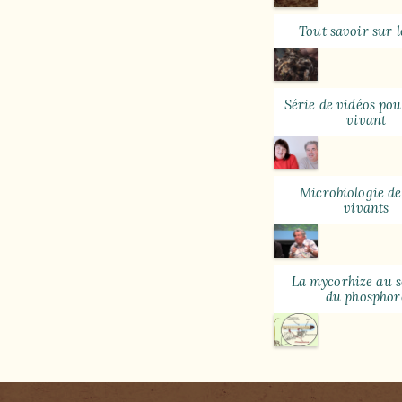
Tout savoir sur 
Série de vidéos pou
vivant
Microbiologie de
vivants
La mycorhize au 
du phosphor