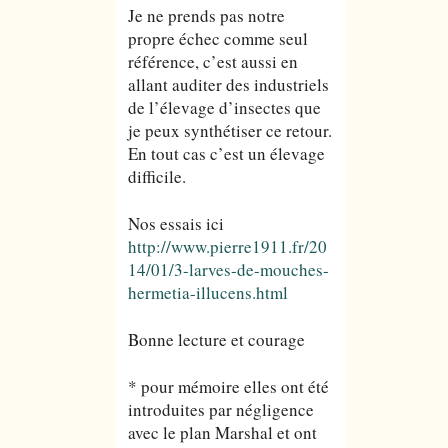
Je ne prends pas notre
propre échec comme seul
référence, c’est aussi en
allant auditer des industriels
de l’élevage d’insectes que
je peux synthétiser ce retour.
En tout cas c’est un élevage
difficile.
Nos essais ici
http://www.pierre1911.fr/20
14/01/3-larves-de-mouches-
hermetia-illucens.html
Bonne lecture et courage
* pour mémoire elles ont été
introduites par négligence
avec le plan Marshal et ont