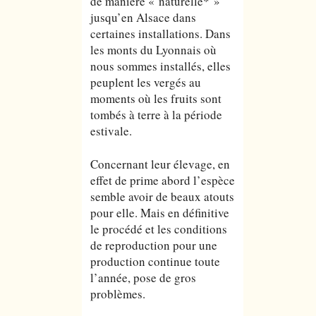
de manière « naturelle* »
jusqu’en Alsace dans
certaines installations. Dans
les monts du Lyonnais où
nous sommes installés, elles
peuplent les vergés au
moments où les fruits sont
tombés à terre à la période
estivale.
Concernant leur élevage, en
effet de prime abord l’espèce
semble avoir de beaux atouts
pour elle. Mais en définitive
le procédé et les conditions
de reproduction pour une
production continue toute
l’année, pose de gros
problèmes.