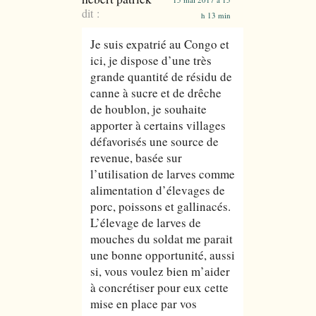
dit :
h 13 min
Je suis expatrié au Congo et
ici, je dispose d’une très
grande quantité de résidu de
canne à sucre et de drêche
de houblon, je souhaite
apporter à certains villages
défavorisés une source de
revenue, basée sur
l’utilisation de larves comme
alimentation d’élevages de
porc, poissons et gallinacés.
L’élevage de larves de
mouches du soldat me parait
une bonne opportunité, aussi
si, vous voulez bien m’aider
à concrétiser pour eux cette
mise en place par vos