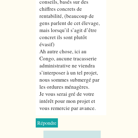
conseils, basés sur des
chiffres concrets de
rentabilité, (beaucoup de
gens parlent de cet élevage,
mais lorsqu’il s’agit d’être
concret ils sont plutôt
évasif)
Ah autre chose, ici au
Congo, aucune tracasserie
administrative ne viendra
s’interposer à un tel projet,
nous sommes submergé par
les ordures ménagères.
Je vous serai gré de votre
intérêt pour mon projet et
vous remercie par avance.
Répondre