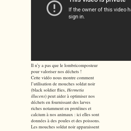
Il n’y a pas que le lombricomposteur
pour valoriser nos déchets !
Cette vidéo nous montre comment
l’utilisation de mouches soldat noir
(black soldier flies,
Hermetia
illucens
) peut aider à optimiser nos
déchets en fournissant des larves
riches notamment en protéines et
calcium à nos animaux : ici elles sont
données à des poules et des poissons.
Les mouches soldat noir apparaissent