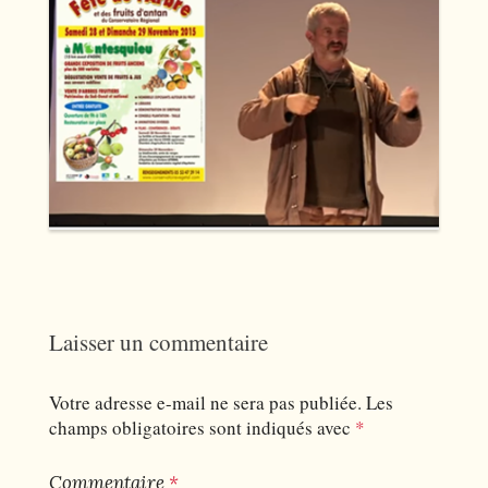
Laisser un commentaire
Votre adresse e-mail ne sera pas publiée.
Les
champs obligatoires sont indiqués avec
*
Commentaire
*