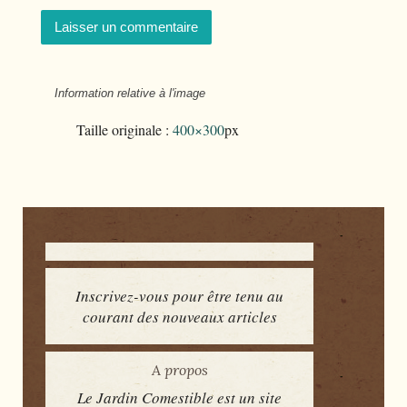
Information relative à l'image
Taille originale :
400×300
px
Inscrivez-vous pour être tenu au
courant des nouveaux articles
A propos
Le Jardin Comestible est un site