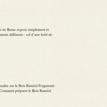
on de Berne expose simplement et
ments différents : sol d’une forêt de
onnaître sur le Bois Raméal Fragmenté.
Comment préparer le Bois Raméal