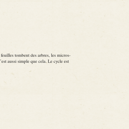
 feuilles tombent des arbres, les micros-
est aussi simple que cela. Le cycle est