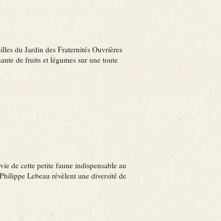
lles du Jardin des Fraternités Ouvrières
ante de fruits et légumes sur une toute
ie de cette petite faune indispensable au
hilippe Lebeau révèlent une diversité de