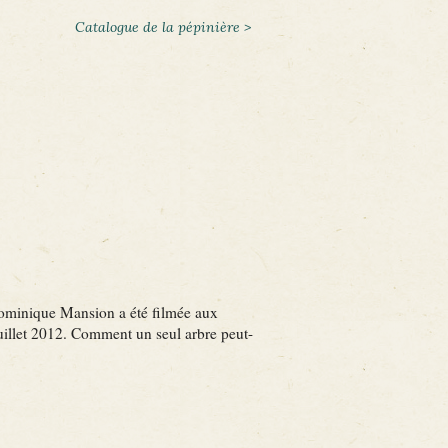
Catalogue de la pépinière >
 Dominique Mansion a été filmée aux
juillet 2012. Comment un seul arbre peut-