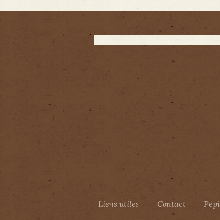
Liens utiles
Contact
Pépi